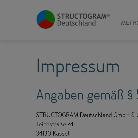
METH
Impressum
Angaben gemäß §
STRUCTOGRAM Deutschland GmbH & C
Teichstraße 24
34130 Kassel