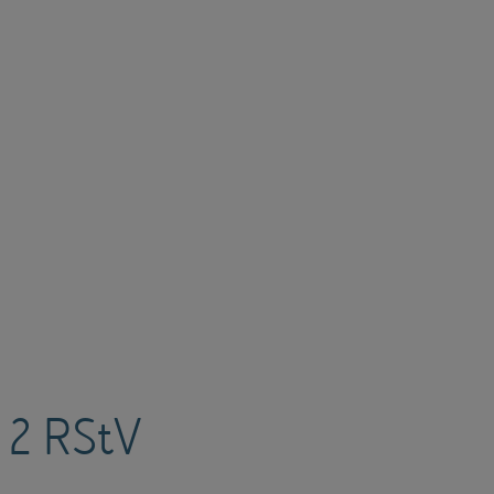
. 2 RStV