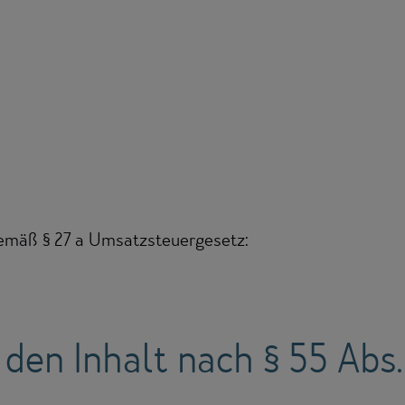
emäß § 27 a Umsatzsteuergesetz:
 den Inhalt nach § 55 Abs