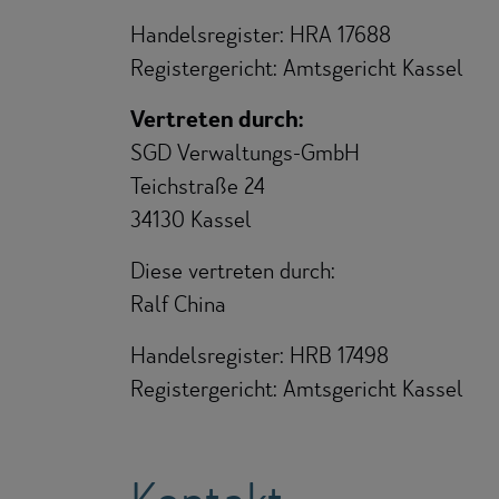
Handelsregister: HRA 17688
Registergericht: Amtsgericht Kassel
Vertreten durch:
SGD Verwaltungs-GmbH
Teichstraße 24
34130 Kassel
Diese vertreten durch:
Ralf China
Handelsregister: HRB 17498
Registergericht: Amtsgericht Kassel