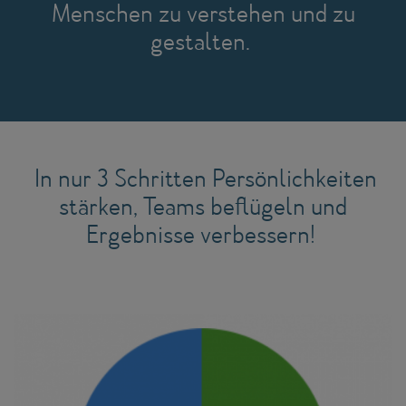
Menschen zu verstehen und zu
gestalten.
In nur 3 Schritten Persönlichkeiten
stärken, Teams beflügeln und
Ergebnisse verbessern!