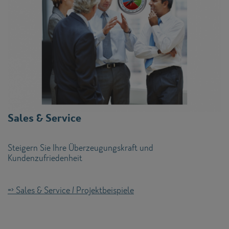
Sales & Service
Steigern Sie Ihre Überzeugungskraft und
Kundenzufriedenheit
=> Sales & Service / Projektbeispiele