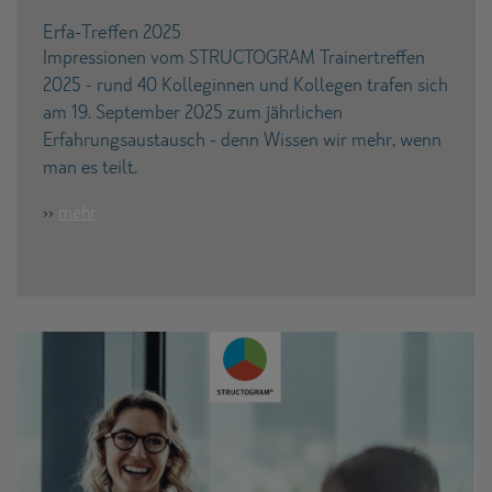
Erfa-Treffen 2025
Impressionen vom STRUCTOGRAM Trainertreffen
2025 - rund 40 Kolleginnen und Kollegen trafen sich
am 19. September 2025 zum jährlichen
Erfahrungsaustausch - denn Wissen wir mehr, wenn
man es teilt.
››
mehr