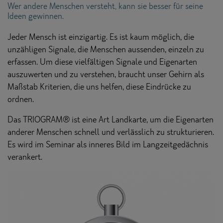
Wer andere Menschen versteht, kann sie besser für seine
Ideen gewinnen.
Jeder Mensch ist einzigartig. Es ist kaum möglich, die
unzähligen Signale, die Menschen aussenden, einzeln zu
erfassen. Um diese vielfältigen Signale und Eigenarten
auszuwerten und zu verstehen, braucht unser Gehirn als
Maßstab Kriterien, die uns helfen, diese Eindrücke zu
ordnen.
Das TRIOGRAM® ist eine Art Landkarte, um die Eigenarten
anderer Menschen schnell und verlässlich zu strukturieren.
Es wird im Seminar als inneres Bild im Langzeitgedächnis
verankert.