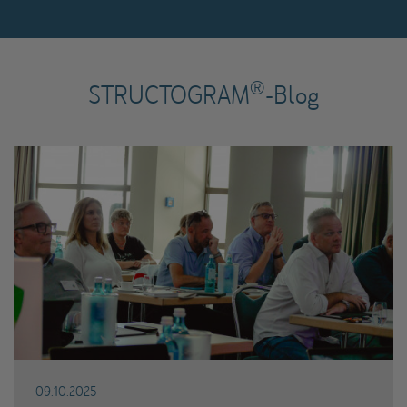
®
STRUCTOGRAM
-Blog
09.10.2025