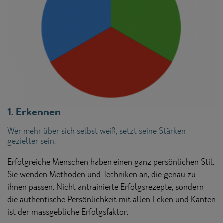
1. Erkennen
Wer mehr über sich selbst weiß, setzt seine Stärken
gezielter sein.
Erfolgreiche Menschen haben einen ganz persönlichen Stil.
Sie wenden Methoden und Techniken an, die genau zu
ihnen passen. Nicht antrainierte Erfolgsrezepte, sondern
die authentische Persönlichkeit mit allen Ecken und Kanten
ist der massgebliche Erfolgsfaktor.