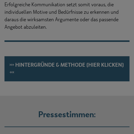
Erfolgreiche Kommunikation setzt somit voraus, die
individuellen Motive und Bedürfnisse zu erkennen und
daraus die wirksamsten Argumente oder das passende
Angebot abzuleiten.
>>> HINTERGRÜNDE & METHODE (HIER KLICKEN)
<<<
Pressestimmen: