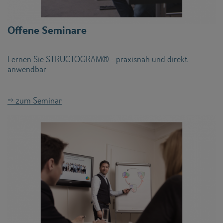
Offene Seminare
Lernen Sie STRUCTOGRAM® - praxisnah und direkt
anwendbar
=> zum Seminar