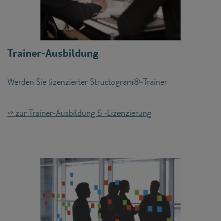
Trainer-Ausbildung
Werden Sie lizenzierter Structogram®-Trainer
=> zur Trainer-Ausbildung & -Lizenzierung