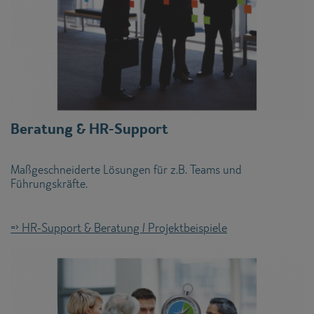
Beratung & HR-Support
Maßgeschneiderte Lösungen für z.B. Teams und
Führungskräfte.
=> HR-Support & Beratung / Projektbeispiele