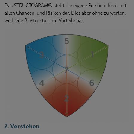
Das STRUCTOGRAM® stellt die eigene Persönlichkeit mit
allen Chancen und Risiken dar. Dies aber ohne zu werten,
weil jede Biostruktur ihre Vorteile hat.
2. Verstehen