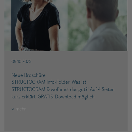
09.10.2025
Neue Broschüre
STRUCTOGRAM Info-Folder: Was ist
STRUCTOGRAM & wofür ist das gut?! Auf 4 Seiten
kurz erklärt. GRATIS-Download möglich
››
mehr