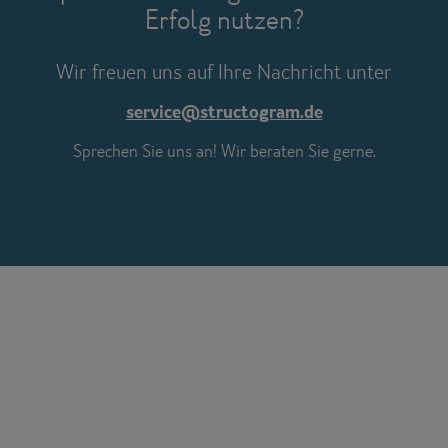
Erfolg
nutzen?
Wir freuen uns auf Ihre Nachricht unter
service@structogram.de
Sprechen Sie uns an! Wir beraten Sie gerne.