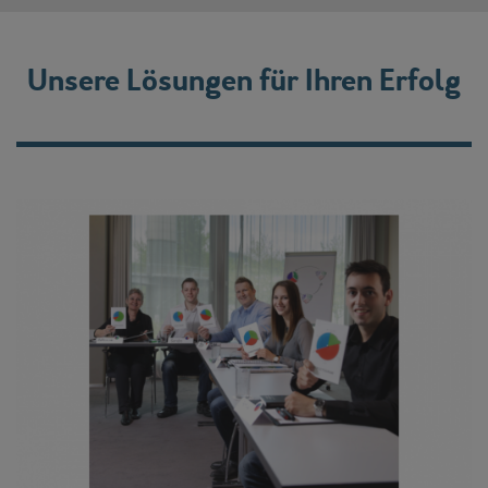
Unsere Lösungen für Ihren Erfolg