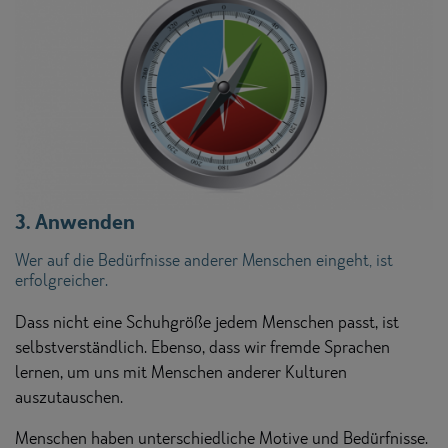
3. Anwenden
Wer auf die Bedürfnisse anderer Menschen eingeht, ist
erfolgreicher.
Dass nicht eine Schuhgröße jedem Menschen passt, ist
selbstverständlich. Ebenso, dass wir fremde Sprachen
lernen, um uns mit Menschen anderer Kulturen
auszutauschen.
Menschen haben unterschiedliche Motive und Bedürfnisse.