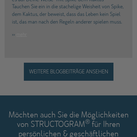
Tauchen Sie ein in die stachelige Weisheit von Spike,
dem Kaktus, der beweist, dass das Leben kein Spiel
ist, das man nach den Regeln anderer spielen muss.
››
mehr
WEITERE BLOGBEITRÄGE ANSEHEN
Möchten auch Sie die Möglichkeiten
®
von STRUCTOGRAM
für Ihren
persönlichen & geschäftlichen