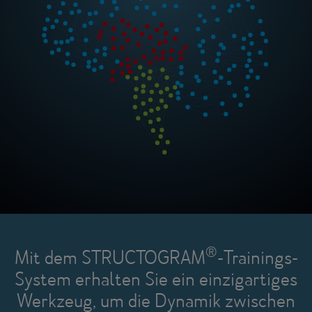
®
Mit dem STRUCTOGRAM
-Trainings-
System erhalten Sie ein einzigartiges
Werkzeug, um die Dynamik zwischen