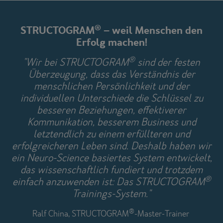
®
STRUCTOGRAM
– weil Menschen den
Erfolg machen!
®
"Wir bei STRUCTOGRAM
sind der festen
Überzeugung, dass das Verständnis der
menschlichen Persönlichkeit und der
individuellen Unterschiede die Schlüssel zu
besseren Beziehungen, effektiverer
Kommunikation, besserem Business und
letztendlich zu einem erfüllteren und
erfolgreicheren Leben sind. Deshalb haben wir
ein Neuro-Science basiertes System entwickelt,
das wissenschaftlich fundiert und trotzdem
®
einfach anzuwenden ist: Das STRUCTOGRAM
Trainings-System."
®
Ralf China, STRUCTOGRAM
-Master-Trainer