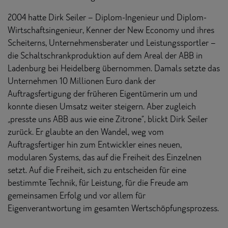
2004 hatte Dirk Seiler – Diplom-Ingenieur und Diplom-
Wirtschaftsingenieur, Kenner der New Economy und ihres
Scheiterns, Unternehmensberater und Leistungssportler –
die Schaltschrankproduktion auf dem Areal der ABB in
Ladenburg bei Heidelberg übernommen. Damals setzte das
Unternehmen 10 Millionen Euro dank der
Auftragsfertigung der früheren Eigentümerin um und
konnte diesen Umsatz weiter steigern. Aber zugleich
„presste uns ABB aus wie eine Zitrone“, blickt Dirk Seiler
zurück. Er glaubte an den Wandel, weg vom
Auftragsfertiger hin zum Entwickler eines neuen,
modularen Systems, das auf die Freiheit des Einzelnen
setzt. Auf die Freiheit, sich zu entscheiden für eine
bestimmte Technik, für Leistung, für die Freude am
gemeinsamen Erfolg und vor allem für
Eigenverantwortung im gesamten Wertschöpfungsprozess.