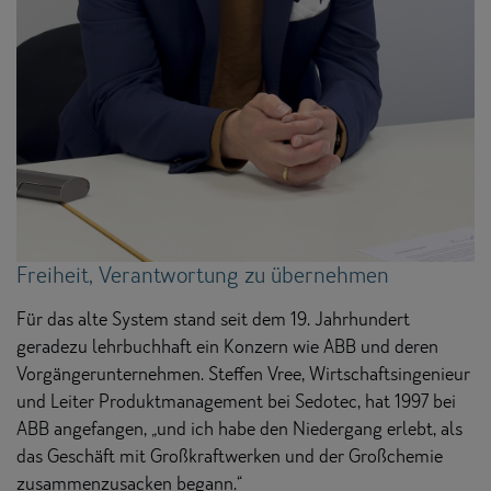
Freiheit, Verantwortung zu übernehmen
Für das alte System stand seit dem 19. Jahrhundert
geradezu lehrbuchhaft ein Konzern wie ABB und deren
Vorgängerunternehmen. Steffen Vree, Wirtschaftsingenieur
und Leiter Produktmanagement bei Sedotec, hat 1997 bei
ABB angefangen, „und ich habe den Niedergang erlebt, als
das Geschäft mit Großkraftwerken und der Großchemie
zusammenzusacken begann.“