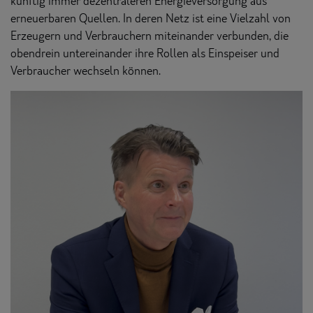
künftig immer dezentraleren Energieversorgung aus
erneuerbaren Quellen. In deren Netz ist eine Vielzahl von
Erzeugern und Verbrauchern miteinander verbunden, die
obendrein untereinander ihre Rollen als Einspeiser und
Verbraucher wechseln können.