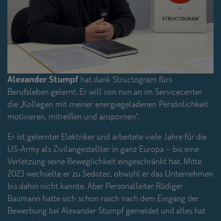
Alexander Stumpf
hat dank Structogram fürs
Berufsleben gelernt. Er will von nun an im Servicecenter
die „Kollegen mit meiner energiegeladenen Persönlichkeit
motivieren, mitreißen und anspornen“.
Er ist gelernter Elektriker und arbeitete viele Jahre für die
US-Army als Zivilangestellter in ganz Europa – bis eine
Verletzung seine Beweglichkeit eingeschränkt hat. Mitte
2023 wechselte er zu Sedotec, obwohl er das Unternehmen
bis dahin nicht kannte. Aber Personalleiter Rüdiger
Baumann hatte sich schon rasch nach dem Eingang der
Bewerbung bei Alexander Stumpf gemeldet und alles hat