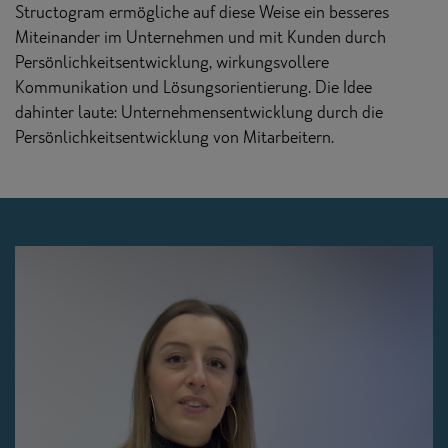
Structogram ermögliche auf diese Weise ein besseres
Miteinander im Unternehmen und mit Kunden durch
Persönlichkeitsentwicklung, wirkungsvollere
Kommunikation und Lösungsorientierung. Die Idee
dahinter laute: Unternehmensentwicklung durch die
Persönlichkeitsentwicklung von Mitarbeitern.