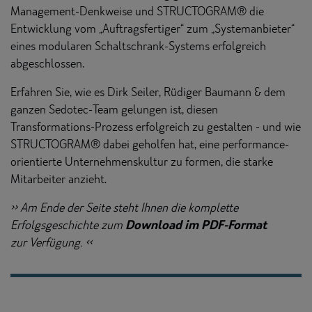
Management-Denkweise und STRUCTOGRAM® die
Entwicklung vom „Auftragsfertiger“ zum „Systemanbieter“
eines modularen Schaltschrank-Systems erfolgreich
abgeschlossen.
Erfahren Sie, wie es Dirk Seiler, Rüdiger Baumann & dem
ganzen Sedotec-Team gelungen ist, diesen
Transformations-Prozess erfolgreich zu gestalten - und wie
STRUCTOGRAM® dabei geholfen hat, eine performance-
orientierte Unternehmenskultur zu formen, die starke
Mitarbeiter anzieht.
>> Am Ende der Seite steht Ihnen die komplette
Download im PDF-Format
Erfolgsgeschichte zum
zur Verfügung. <<