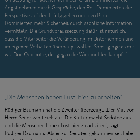
Angst nehmen durch Gespräche, den Rot-Dominierten die
Perspektive auf den Erfolg geben und den Blau-
Dominierten mehr Sicherheit durch sachliche Information
vermitteln. Die Grundvoraussetzung dafür ist natürlich,
dass die Mitarbeiter die Veränderung im Unternehmen und
im eigenen Verhalten überhaupt wollen. Sonst ginge es mir
wie Don Quichotte, der gegen die Windmühlen kämpft.“
„Die Menschen haben Lust, hier zu arbeiten“
Rüdiger Baumann hat die Zweifler überzeugt. „Der Mut von
Herrn Seiler zahlt sich aus. Die Kultur macht Sedotec aus
und die Menschen haben Lust hier zu arbeiten“, sagt
Rüdiger Baumann. Als er zur Sedotec gekommen sei, habe