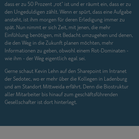
dass er zu 50 Prozent „rot“ ist und er räumt ein, dass er zu
den Ungeduldigen zählt. Wenn er spürt, dass eine Aufgabe
ansteht, ist ihm morgen für deren Erledigung immer zu
spät. Nun nimmt er sich Zeit, mit jenen, die mehr
Einfühlung benötigen, mit Bedacht umzugehen und denen,
die den Weg in die Zukunft planen möchten, mehr
Informationen zu geben, obwohl einem Rot-Dominaten -
wie ihm - der Weg eigentlich egal sei.
Gerne schaut Kevin Lehn auf den Sharepoint im Intranet
der Sedotec, wo er mehr über die Kollegen in Ladenburg
und am Standort Mittweida erfährt. Denn die Biostruktur
aller Mitarbeiter bis hinauf zum geschäftsführenden
Gesellschafter ist dort hinterlegt.