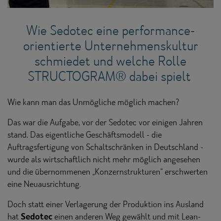
Wie Sedotec eine performance-
orientierte Unternehmenskultur
schmiedet und welche Rolle
STRUCTOGRAM® dabei spielt
Wie kann man das Unmögliche möglich machen?
Das war die Aufgabe, vor der Sedotec vor einigen Jahren
stand. Das eigentliche Geschäftsmodell - die
Auftragsfertigung von Schaltschränken in Deutschland -
wurde als wirtschaftlich nicht mehr möglich angesehen
und die übernommenen „Konzernstrukturen“ erschwerten
eine Neuausrichtung.
Doch statt einer Verlagerung der Produktion ins Ausland
Sedotec
hat
einen anderen Weg gewählt und mit Lean-