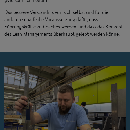
„Wie kann ich helfen?“
Das bessere Verständnis von sich selbst und für die
anderen schaffe die Voraussetzung dafür, dass
Führungskräfte zu Coaches werden, und dass das Konzept
des Lean Managements überhaupt gelebt werden könne.