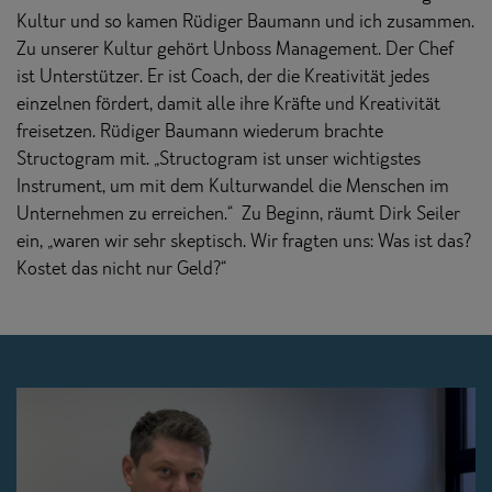
Kultur und so kamen Rüdiger Baumann und ich zusammen.
Zu unserer Kultur gehört Unboss Management. Der Chef
ist Unterstützer. Er ist Coach, der die Kreativität jedes
einzelnen fördert, damit alle ihre Kräfte und Kreativität
freisetzen. Rüdiger Baumann wiederum brachte
Structogram mit. „Structogram ist unser wichtigstes
Instrument, um mit dem Kulturwandel die Menschen im
Unternehmen zu erreichen.“ Zu Beginn, räumt Dirk Seiler
ein, „waren wir sehr skeptisch. Wir fragten uns: Was ist das?
Kostet das nicht nur Geld?“