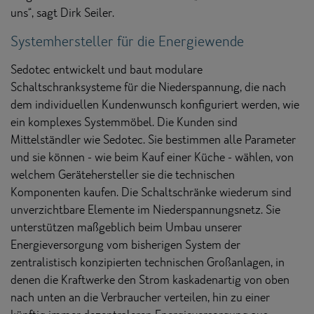
uns“, sagt Dirk Seiler.
Systemhersteller für die Energiewende
Sedotec entwickelt und baut modulare
Schaltschranksysteme für die Niederspannung, die nach
dem individuellen Kundenwunsch konfiguriert werden, wie
ein komplexes Systemmöbel. Die Kunden sind
Mittelständler wie Sedotec. Sie bestimmen alle Parameter
und sie können - wie beim Kauf einer Küche - wählen, von
welchem Gerätehersteller sie die technischen
Komponenten kaufen. Die Schaltschränke wiederum sind
unverzichtbare Elemente im Niederspannungsnetz. Sie
unterstützen maßgeblich beim Umbau unserer
Energieversorgung vom bisherigen System der
zentralistisch konzipierten technischen Großanlagen, in
denen die Kraftwerke den Strom kaskadenartig von oben
nach unten an die Verbraucher verteilen, hin zu einer