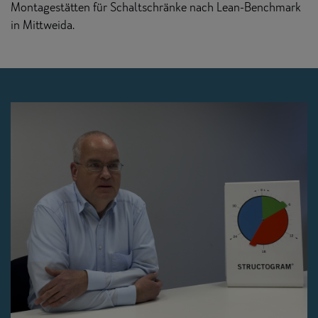
Montagestätten für Schaltschränke nach Lean-Benchmark
in Mittweida.