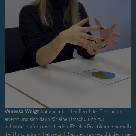
Vanessa Weigt
hat zunächst den Beruf der Erzieherin
erlernt und sich dann für eine Umschulung zur
Industriekauffrau entschieden. Für das Praktikum innerhalb
der Umschulung hat sie sich Sedotec ausgesucht, denn sie