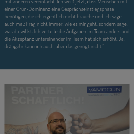
mit anderen vereinfacht. Ich weiß jetzt, dass Menschen mit
einer Grün-Dominanz eine Gesprächseinstiegsphase
benötigen, die ich eigentlich nicht brauche und ich sage
auch mal: Frag nicht immer, wie es mir geht, sondern sage,
was du willst. Ich verteile die Aufgaben im Team anders und
die Akzeptanz untereinander im Team hat sich erhöht. Ja,
drängeln kann ich auch, aber das genügt nicht.“