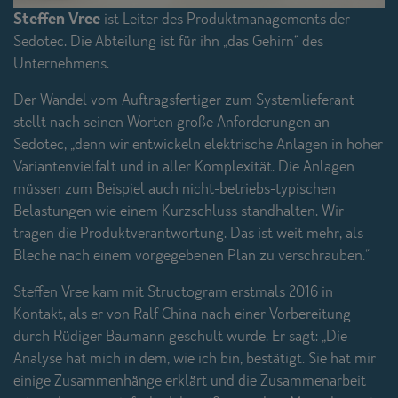
Steffen Vree
ist Leiter des Produktmanagements der
Sedotec. Die Abteilung ist für ihn „das Gehirn“ des
Unternehmens.
Der Wandel vom Auftragsfertiger zum Systemlieferant
stellt nach seinen Worten große Anforderungen an
Sedotec, „denn wir entwickeln elektrische Anlagen in hoher
Variantenvielfalt und in aller Komplexität. Die Anlagen
müssen zum Beispiel auch nicht-betriebs-typischen
Belastungen wie einem Kurzschluss standhalten. Wir
tragen die Produktverantwortung. Das ist weit mehr, als
Bleche nach einem vorgegebenen Plan zu verschrauben.“
Steffen Vree kam mit Structogram erstmals 2016 in
Kontakt, als er von Ralf China nach einer Vorbereitung
durch Rüdiger Baumann geschult wurde. Er sagt: „Die
Analyse hat mich in dem, wie ich bin, bestätigt. Sie hat mir
einige Zusammenhänge erklärt und die Zusammenarbeit