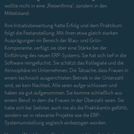
wollte nicht in eine „Riesenfirma“, sondern in den
Mittelstand.
Ihre Initiativbewerbung hatte Erfolg und dem Praktikum
folgt die Festanstellung. Mit ihren etwa gleich starken
Ausprägungen im Bereich der Blau- und Grün-
Komponente, verfügt sie über eine Stärke bei der
Einführung des neuen ERP-Systems. Sie hat sich tief in die
Software reingefuchst. Sie schätzt das Kollegiale und die
Atmosphäre im Unternehmen. Die Tatsache, dass Frauen in
einem technisch ausgerichteten Betrieb in der Unterzahl
sind, sei kein Nachteil. Alle seien aufge-schlossen und
haben sie gut aufgenommen. Sie komme schließlich aus
einem Beruf, in dem die Frauen in der Überzahl seien. Sie
habe sich bei Sedotec auch nie als die Praktikantin gefühlt,
sondern sei in relevante Projekte wie die ERP-
Systemumstellung sogleich einbezogen worden.