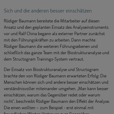
Sich und die anderen besser einschätzen
Rüdiger Baumann bereitete die Mitarbeiter auf diesen
Ansatz und den geplanten Einsatz des Analyseinstruments
vor und Ralf China begann als externer Partner zunächst
mit den Führungskräften zu arbeiten. Dann machte
Rüdiger Baumann die weiteren Führungsebenen und
schließlich das ganze Team mit der Biostrukturanalyse und
dem Structogram Trainings-System vertraut.
Der Einsatz von Biostrukturanalyse und Structogram
brachte den von Rüdiger Baumann erwarteten Erfolg: Die
Menschen können sich und andere besser einschätzen und
verständnisvoller miteinander umgehen. „Man kann besser
einschätzen, warum das Gegenüber redet oder warum
nicht“, beschreibt Rüdiger Baumann den Effekt der Analyse.
Die einen wollten – zum Beispiel - erst einmal mit
freundlichen Worten Vertrauen zum Gegenüber