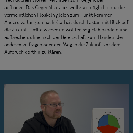
aufbauen. Das Gegenüber aber wolle womöglich ohne die
vermeintlichen Floskeln gleich zum Punkt kommen.
Andere verlangten nach Klarheit durch Fakten mit Blick auf
die Zukunft. Dritte wiederum wollten sogleich handeln und
aufbrechen, ohne nach der Bereitschaft zum Handeln der
anderen zu fragen oder den Weg in die Zukunft vor dem
Aufbruch dorthin zu klären.