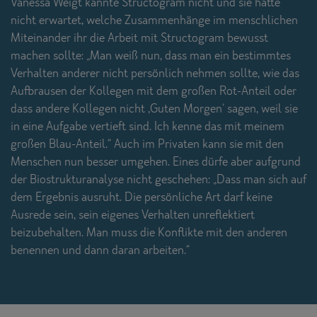
Vanessa Weigt kannte Structogram nicht und sie hatte
nicht erwartet, welche Zusammenhänge im menschlichen
Miteinander ihr die Arbeit mit Structogram bewusst
machen sollte: „Man weiß nun, dass man ein bestimmtes
Verhalten anderer nicht persönlich nehmen sollte, wie das
Aufbrausen der Kollegen mit dem großen Rot-Anteil oder
dass andere Kollegen nicht ,Guten Morgen‘ sagen, weil sie
in eine Aufgabe vertieft sind. Ich kenne das mit meinem
großen Blau-Anteil.“ Auch im Privaten kann sie mit den
Menschen nun besser umgehen. Eines dürfe aber aufgrund
der Biostrukturanalyse nicht geschehen: „Dass man sich auf
dem Ergebnis ausruht. Die persönliche Art darf keine
Ausrede sein, sein eigenes Verhalten unreflektiert
beizubehalten. Man muss die Konflikte mit den anderen
benennen und dann daran arbeiten.“