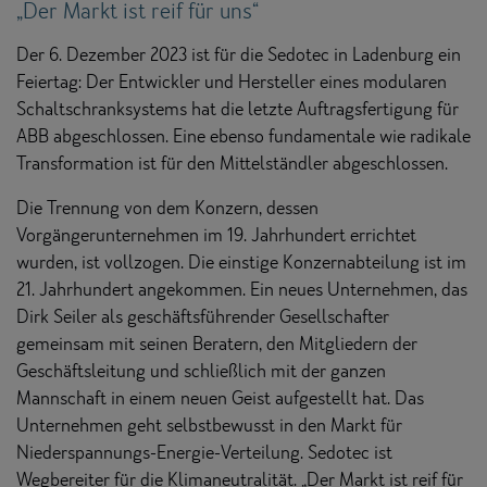
„Der Markt ist reif für uns“
Der 6. Dezember 2023 ist für die Sedotec in Ladenburg ein
Feiertag: Der Entwickler und Hersteller eines modularen
Schaltschranksystems hat die letzte Auftragsfertigung für
ABB abgeschlossen. Eine ebenso fundamentale wie radikale
Transformation ist für den Mittelständler abgeschlossen.
Die Trennung von dem Konzern, dessen
Vorgängerunternehmen im 19. Jahrhundert errichtet
wurden, ist vollzogen. Die einstige Konzernabteilung ist im
21. Jahrhundert angekommen. Ein neues Unternehmen, das
Dirk Seiler als geschäftsführender Gesellschafter
gemeinsam mit seinen Beratern, den Mitgliedern der
Geschäftsleitung und schließlich mit der ganzen
Mannschaft in einem neuen Geist aufgestellt hat. Das
Unternehmen geht selbstbewusst in den Markt für
Niederspannungs-Energie-Verteilung. Sedotec ist
Wegbereiter für die Klimaneutralität. „Der Markt ist reif für