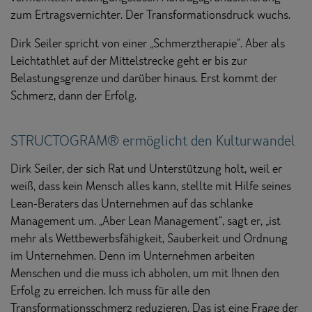
zum Ertragsvernichter. Der Transformationsdruck wuchs.
Dirk Seiler spricht von einer „Schmerztherapie“. Aber als
Leichtathlet auf der Mittelstrecke geht er bis zur
Belastungsgrenze und darüber hinaus. Erst kommt der
Schmerz, dann der Erfolg.
STRUCTOGRAM® ermöglicht den Kulturwandel
Dirk Seiler, der sich Rat und Unterstützung holt, weil er
weiß, dass kein Mensch alles kann, stellte mit Hilfe seines
Lean-Beraters das Unternehmen auf das schlanke
Management um. „Aber Lean Management“, sagt er, „ist
mehr als Wettbewerbsfähigkeit, Sauberkeit und Ordnung
im Unternehmen. Denn im Unternehmen arbeiten
Menschen und die muss ich abholen, um mit Ihnen den
Erfolg zu erreichen. Ich muss für alle den
Transformationsschmerz reduzieren. Das ist eine Frage der