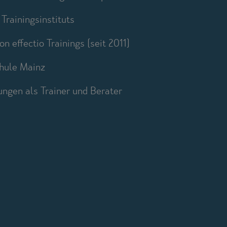
Trainingsinstituts
n effectio Trainings (seit 2011)
hule Mainz
ungen als Trainer und Berater