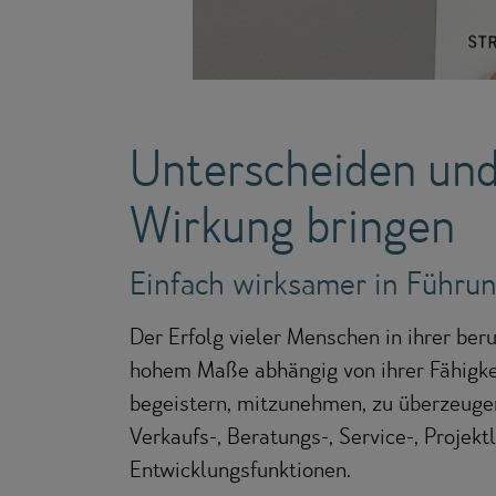
Unterscheiden und
Wirkung bringen
Einfach wirksamer in Führun
Der Erfolg vieler Menschen in ihrer beruf
hohem Maße abhängig von ihrer Fähigke
begeistern, mitzunehmen, zu überzeugen
Verkaufs-, Beratungs-, Service-, Projekt
Entwicklungsfunktionen.