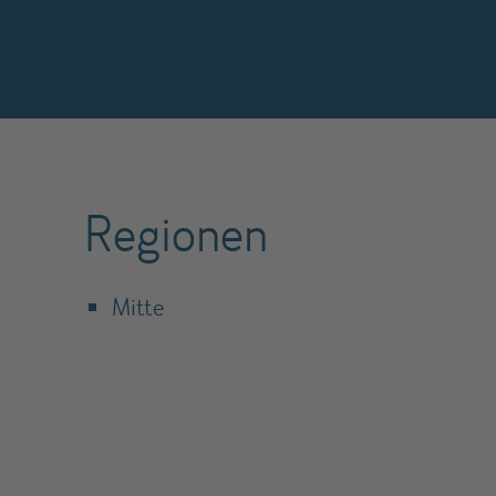
Regionen
Mitte