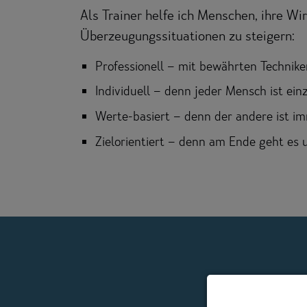
Als Trainer helfe ich Menschen, ihre Wi
Überzeugungssituationen zu steigern:
Professionell – mit bewährten Techni
Individuell – denn jeder Mensch ist einz
Werte-basiert – denn der andere ist i
Zielorientiert – denn am Ende geht es